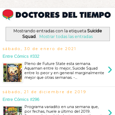
Mostrando entradas con la etiqueta
Suicide
Squad
.
Mostrar todas las entradas
sábado, 30 de enero de 2021
Entre Cómics #332
›
Pleno de Future State esta semana.
Aquaman entre lo mejor, Suicide Squad
entre lo peor y en general marginalmente
mejor que otras semanas. -...
sábado, 21 de diciembre de 2019
Entre Cómics #296
›
Programa variadito en una semana que,
por fechas, huele a último del 2019.