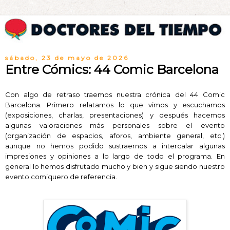
sábado, 23 de mayo de 2026
Entre Cómics: 44 Comic Barcelona
Con algo de retraso traemos nuestra crónica del 44 Comic
Barcelona. Primero relatamos lo que vimos y escuchamos
(exposiciones, charlas, presentaciones) y después hacemos
algunas valoraciones más personales sobre el evento
(organización de espacios, aforos, ambiente general, etc.)
aunque no hemos podido sustraernos a intercalar algunas
impresiones y opiniones a lo largo de todo el programa. En
general lo hemos disfrutado mucho y bien y sigue siendo nuestro
evento comiquero de referencia.