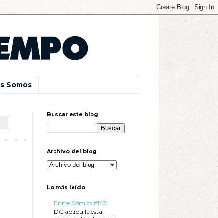
s Somos
Buscar este blog
Archivo del blog
Lo más leído
Entre Cómics #143
DC apabulla esta