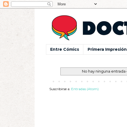
Entre Cómics
Primera Impresión
No hay ninguna entrada 
Suscribirse a:
Entradas (Atom)