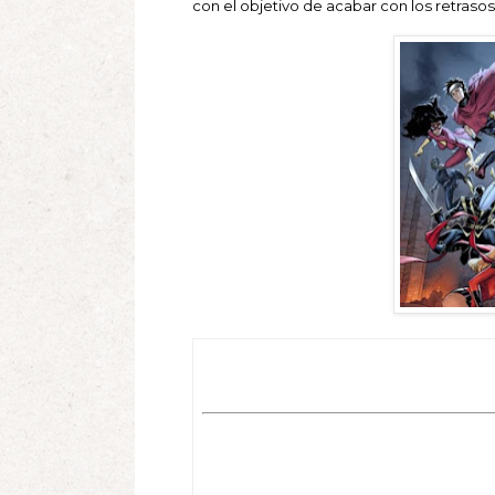
con el objetivo de acabar con los retrasos