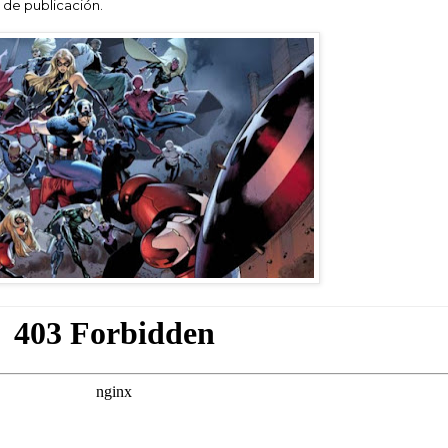
 de publicación.