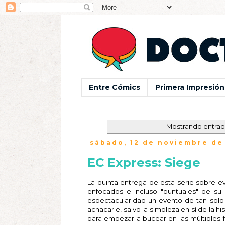
Entre Cómics
Primera Impresión
Mostrando entrad
sábado, 12 de noviembre de
EC Express: Siege
La quinta entrega de esta serie sobre e
enfocados e incluso "puntuales" de su
espectacularidad un evento de tan solo
achacarle, salvo la simpleza en sí de la h
para empezar a bucear en las múltiples 