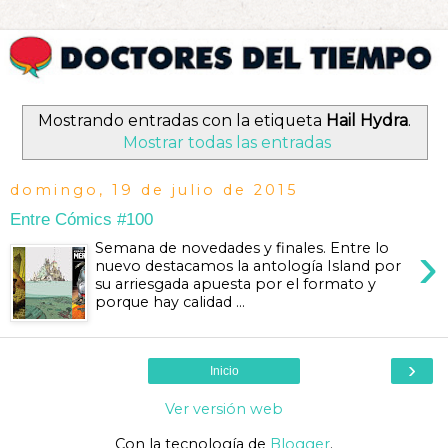
Mostrando entradas con la etiqueta
Hail Hydra
.
Mostrar todas las entradas
domingo, 19 de julio de 2015
Entre Cómics #100
›
Semana de novedades y finales. Entre lo
nuevo destacamos la antología Island por
su arriesgada apuesta por el formato y
porque hay calidad ...
›
Inicio
Ver versión web
Con la tecnología de
Blogger
.