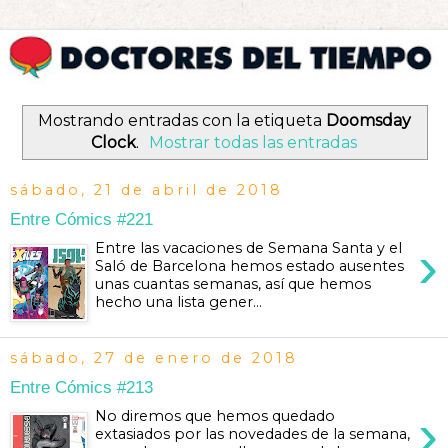
Mostrando entradas con la etiqueta
Doomsday
Clock
.
Mostrar todas las entradas
sábado, 21 de abril de 2018
Entre Cómics #221
›
Entre las vacaciones de Semana Santa y el
Saló de Barcelona hemos estado ausentes
unas cuantas semanas, así que hemos
hecho una lista gener...
sábado, 27 de enero de 2018
Entre Cómics #213
›
No diremos que hemos quedado
extasiados por las novedades de la semana,