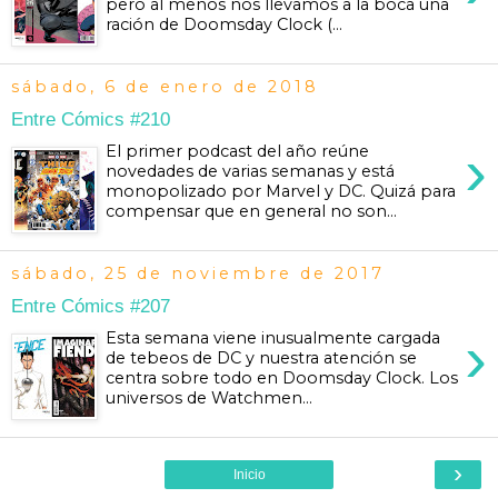
pero al menos nos llevamos a la boca una
ración de Doomsday Clock (...
sábado, 6 de enero de 2018
Entre Cómics #210
›
El primer podcast del año reúne
novedades de varias semanas y está
monopolizado por Marvel y DC. Quizá para
compensar que en general no son...
sábado, 25 de noviembre de 2017
Entre Cómics #207
›
Esta semana viene inusualmente cargada
de tebeos de DC y nuestra atención se
centra sobre todo en Doomsday Clock. Los
universos de Watchmen...
›
Inicio