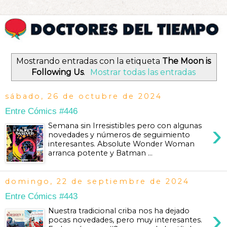
Mostrando entradas con la etiqueta
The Moon is
Following Us
.
Mostrar todas las entradas
sábado, 26 de octubre de 2024
Entre Cómics #446
›
Semana sin Irresistibles pero con algunas
novedades y números de seguimiento
interesantes. Absolute Wonder Woman
arranca potente y Batman ...
domingo, 22 de septiembre de 2024
Entre Cómics #443
›
Nuestra tradicional criba nos ha dejado
pocas novedades, pero muy interesantes.