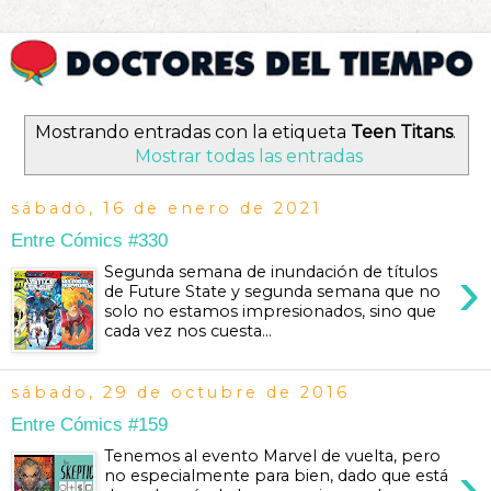
Mostrando entradas con la etiqueta
Teen Titans
.
Mostrar todas las entradas
sábado, 16 de enero de 2021
Entre Cómics #330
›
Segunda semana de inundación de títulos
de Future State y segunda semana que no
solo no estamos impresionados, sino que
cada vez nos cuesta...
sábado, 29 de octubre de 2016
Entre Cómics #159
Tenemos al evento Marvel de vuelta, pero
›
no especialmente para bien, dado que está