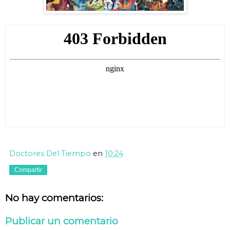
Doctores Del Tiempo
en
10:24
Compartir
No hay comentarios:
Publicar un comentario