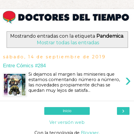
Mostrando entradas con la etiqueta
Pandemica
.
Mostrar todas las entradas
sábado, 14 de septiembre de 2019
Entre Cómics #284
›
Si dejamos al margen las miniseries que
estamos comentando número a número,
las novedades propiamente dichas se
quedan muy lejos de satisfa...
›
Inicio
Ver versión web
Con la tecnología de
Blogger
.