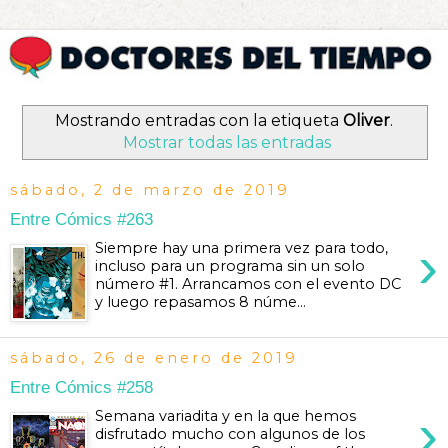
Mostrando entradas con la etiqueta
Oliver
.
Mostrar todas las entradas
sábado, 2 de marzo de 2019
Entre Cómics #263
›
Siempre hay una primera vez para todo,
incluso para un programa sin un solo
número #1. Arrancamos con el evento DC
y luego repasamos 8 núme...
sábado, 26 de enero de 2019
Entre Cómics #258
›
Semana variadita y en la que hemos
disfrutado mucho con algunos de los