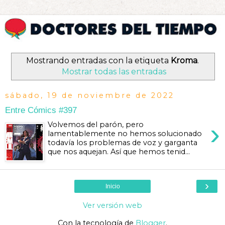
Mostrando entradas con la etiqueta
Kroma
.
Mostrar todas las entradas
sábado, 19 de noviembre de 2022
Entre Cómics #397
›
Volvemos del parón, pero
lamentablemente no hemos solucionado
todavía los problemas de voz y garganta
que nos aquejan. Así que hemos tenid...
›
Inicio
Ver versión web
Con la tecnología de
Blogger
.