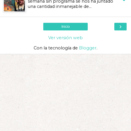
semana sin programa se nos ha juntado
una cantidad inmanejable de...
›
Inicio
Ver versión web
Con la tecnología de
Blogger
.