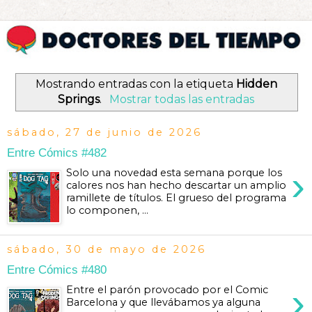
Mostrando entradas con la etiqueta
Hidden
Springs
.
Mostrar todas las entradas
sábado, 27 de junio de 2026
Entre Cómics #482
›
Solo una novedad esta semana porque los
calores nos han hecho descartar un amplio
ramillete de títulos. El grueso del programa
lo componen, ...
sábado, 30 de mayo de 2026
Entre Cómics #480
›
Entre el parón provocado por el Comic
Barcelona y que llevábamos ya alguna