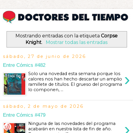
Mostrando entradas con la etiqueta
Corpse
Knight
.
Mostrar todas las entradas
sábado, 27 de junio de 2026
Entre Cómics #482
›
Solo una novedad esta semana porque los
calores nos han hecho descartar un amplio
ramillete de títulos. El grueso del programa
lo componen, ...
sábado, 2 de mayo de 2026
Entre Cómics #479
›
Ninguna de las novedades del programa
acabarán en nuestra lista de fin de año.