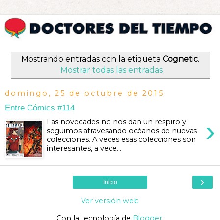
Mostrando entradas con la etiqueta
Cognetic
.
Mostrar todas las entradas
domingo, 25 de octubre de 2015
Entre Cómics #114
›
Las novedades no nos dan un respiro y
seguimos atravesando océanos de nuevas
colecciones. A veces esas colecciones son
interesantes, a vece...
›
Inicio
Ver versión web
Con la tecnología de
Blogger
.