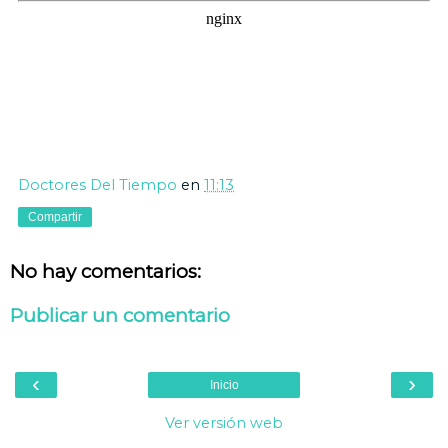
Doctores Del Tiempo
en
11:13
Compartir
No hay comentarios:
Publicar un comentario
‹
›
Inicio
Ver versión web