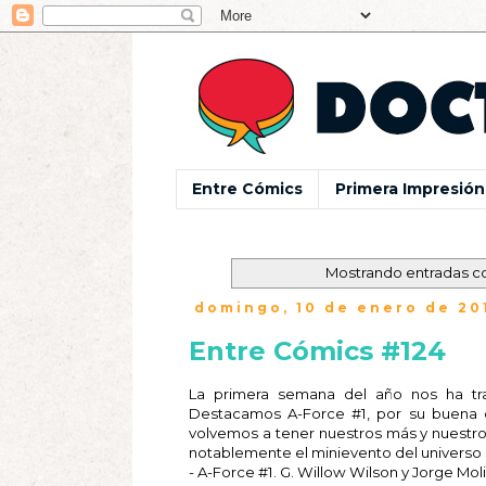
Entre Cómics
Primera Impresión
Mostrando entradas co
domingo, 10 de enero de 20
Entre Cómics #124
La primera semana del año nos ha tr
Destacamos A-Force #1, por su buena 
volvemos a tener nuestros más y nuestro
notablemente el minievento del universo
- A-Force #1. G. Willow Wilson y Jorge Moli