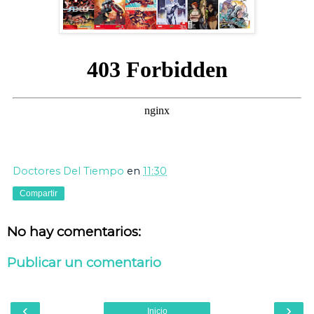
Doctores Del Tiempo
en
11:30
Compartir
No hay comentarios:
Publicar un comentario
‹
›
Inicio