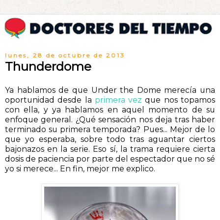
lunes, 28 de octubre de 2013
Thunderdome
Ya hablamos de que Under the Dome merecía una
oportunidad desde la
primera vez
que nos topamos
con ella, y ya hablamos en aquel momento de su
enfoque general. ¿Qué sensación nos deja tras haber
terminado su primera temporada? Pues... Mejor de lo
que yo esperaba, sobre todo tras aguantar ciertos
bajonazos en la serie. Eso sí, la trama requiere cierta
dosis de paciencia por parte del espectador que no sé
yo si merece... En fin, mejor me explico.