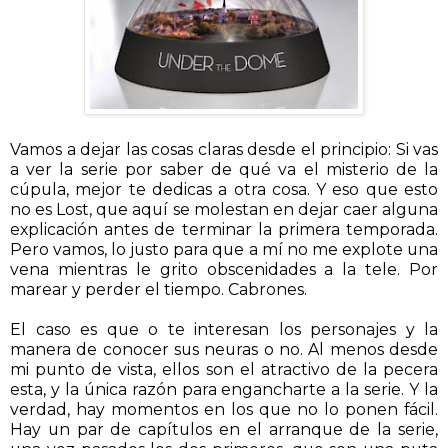
Vamos a dejar las cosas claras desde el principio: Si vas
a ver la serie por saber de qué va el misterio de la
cúpula, mejor te dedicas a otra cosa. Y eso que esto
no es Lost, que aquí se molestan en dejar caer alguna
explicación antes de terminar la primera temporada.
Pero vamos, lo justo para que a mí no me explote una
vena mientras le grito obscenidades a la tele. Por
marear y perder el tiempo. Cabrones.
El caso es que o te interesan los personajes y la
manera de conocer sus neuras o no. Al menos desde
mi punto de vista, ellos son el atractivo de la pecera
esta, y la única razón para engancharte a la serie. Y la
verdad, hay momentos en los que no lo ponen fácil.
Hay un par de capítulos en el arranque de la serie,