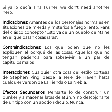
Si ya lo decía Tina Turner, we don't need another
hero.
Indicaciones:
Amantes de los personajes normales en
situaciones de mierda y misterios a fuego lento. Fans
del clásico concepto "Esto va de un pueblo de Maine
en el que pasan cosas raras".
Contraindicaciones:
Los que odien que no les
expliquen el porqué de las cosas. Aquellos que no
tengan paciencia para sobrevivir a un par de
capítulos malos.
Interacciones:
Cualquier otra cosa del estilo cortesía
de Stephen King, desde la serie de Haven hasta
cualquier versión de La Tienda o La Niebla.
Efectos Secundarios:
Pensarte lo de construir un
búnker y almacenar latas de atún. Y no descojonarte
de un tipo con un apodo ridículo. Nunca.