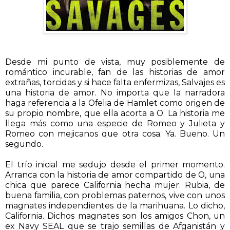
Desde mi punto de vista, muy posiblemente de
romántico incurable, fan de las historias de amor
extrañas, torcidas y si hace falta enfermizas, Salvajes es
una historia de amor. No importa que la narradora
haga referencia a la Ofelia de Hamlet como origen de
su propio nombre, que ella acorta a O. La historia me
llega más como una especie de Romeo y Julieta y
Romeo con mejicanos que otra cosa. Ya. Bueno. Un
segundo.
El trío inicial me sedujo desde el primer momento.
Arranca con la historia de amor compartido de O, una
chica que parece California hecha mujer. Rubia, de
buena familia, con problemas paternos, vive con unos
magnates independientes de la marihuana. Lo dicho,
California. Dichos magnates son los amigos Chon, un
ex Navy SEAL que se trajo semillas de Afganistán y