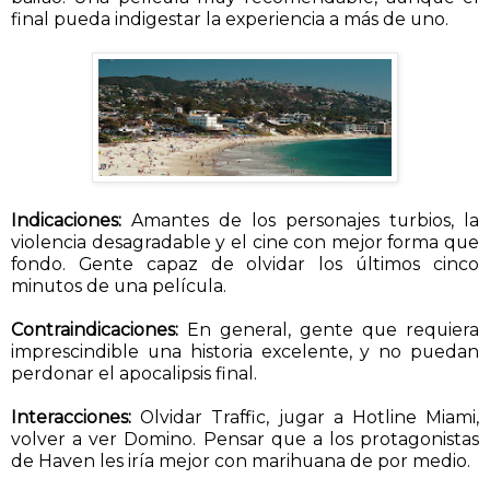
final pueda indigestar la experiencia a más de uno.
Indicaciones:
Amantes de los personajes turbios, la
violencia desagradable y el cine con mejor forma que
fondo. Gente capaz de olvidar los últimos cinco
minutos de una película.
Contraindicaciones:
En general, gente que requiera
imprescindible una historia excelente, y no puedan
perdonar el apocalipsis final.
Interacciones:
Olvidar Traffic, jugar a Hotline Miami,
volver a ver Domino. Pensar que a los protagonistas
de Haven les iría mejor con marihuana de por medio.