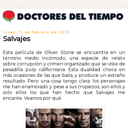
lunes, 11 de febrero de 2013
Salvajes
Esta película de Oliver Stone se encuentra en un
término medio incómodo, una especie de relato
sobre corrupción y crimen organizado que se viste de
pesadilla pulp californiana. Esta dualidad choca en
más ocasiones de las que baila, y produce un extraño
resultado. Pero una cosa tengo clara: los personajes
me han enamorado y pese a sus tropiezos, son ellos y
solo ellos los que han hecho que Salvajes me
encante. Veamos por qué.