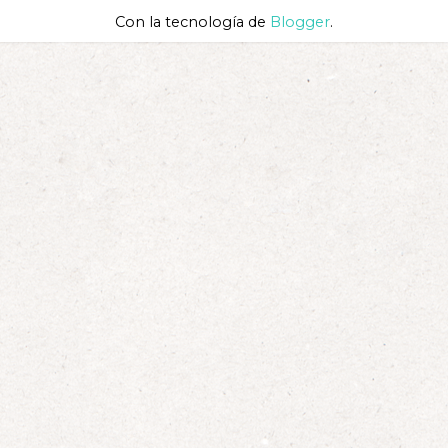
Con la tecnología de
Blogger
.