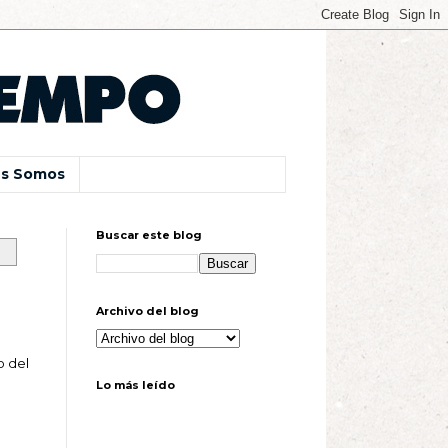
s Somos
Buscar este blog
Archivo del blog
o del
Lo más leído