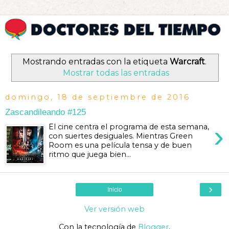
Mostrando entradas con la etiqueta
Warcraft
.
Mostrar todas las entradas
domingo, 18 de septiembre de 2016
Zascandileando #125
›
El cine centra el programa de esta semana,
con suertes desiguales. Mientras Green
Room es una película tensa y de buen
ritmo que juega bien...
›
Inicio
Ver versión web
Con la tecnología de
Blogger
.