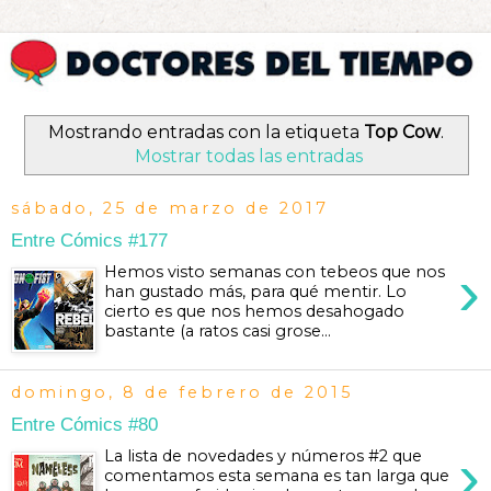
Mostrando entradas con la etiqueta
Top Cow
.
Mostrar todas las entradas
sábado, 25 de marzo de 2017
Entre Cómics #177
›
Hemos visto semanas con tebeos que nos
han gustado más, para qué mentir. Lo
cierto es que nos hemos desahogado
bastante (a ratos casi grose...
domingo, 8 de febrero de 2015
Entre Cómics #80
›
La lista de novedades y números #2 que
comentamos esta semana es tan larga que