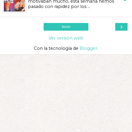
motivaban mucho, esta semana hemos
pasado con rapidez por los ...
›
Inicio
Ver versión web
Con la tecnología de
Blogger
.