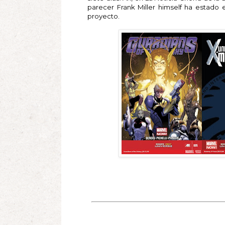
parecer Frank Miller himself ha estado
proyecto.