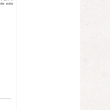
 de este