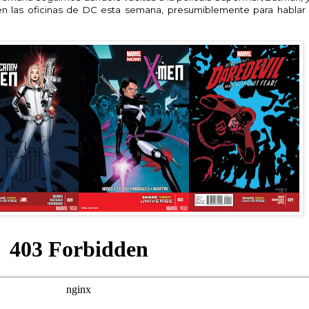
 en las oficinas de DC esta semana, presumiblemente para hablar