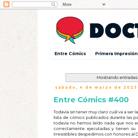
Entre Cómics
Primera Impresión
Mostrando entradas 
sábado, 4 de marzo de 2023
Entre Cómics #400
Todavía sin tener muy claro cuál va a ser
lista de cómics publicados durante las 
todavía no hemos leído nada que nos e
correctamente ejecutadas y tienen su 
Irresistibles despedimos con honores al D