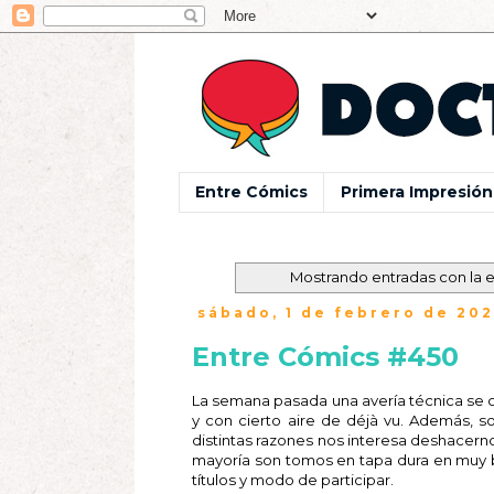
Entre Cómics
Primera Impresión
Mostrando entradas con la 
sábado, 1 de febrero de 202
Entre Cómics #450
La semana pasada una avería técnica se 
y con cierto aire de déjà vu. Además, 
distintas razones nos interesa deshacern
mayoría son tomos en tapa dura en muy b
títulos y modo de participar.