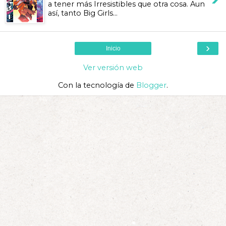
a tener más Irresistibles que otra cosa. Aun
así, tanto Big Girls...
›
Inicio
Ver versión web
Con la tecnología de
Blogger
.