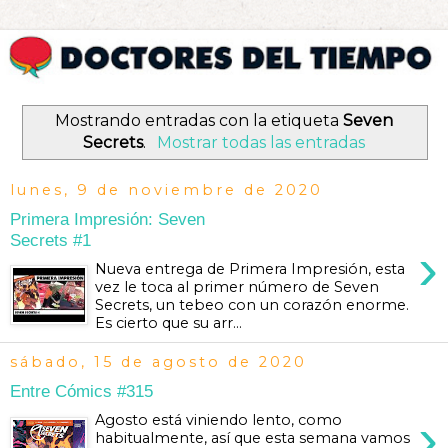
Mostrando entradas con la etiqueta
Seven
Secrets
.
Mostrar todas las entradas
lunes, 9 de noviembre de 2020
Primera Impresión: Seven
Secrets #1
›
Nueva entrega de Primera Impresión, esta
vez le toca al primer número de Seven
Secrets, un tebeo con un corazón enorme.
Es cierto que su arr...
sábado, 15 de agosto de 2020
Entre Cómics #315
›
Agosto está viniendo lento, como
habitualmente, así que esta semana vamos