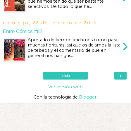
que hemos tenido que ser bastante
selectivos. De todo lo que he...
domingo, 22 de febrero de 2015
Entre Cómics #82
›
Apretado de tiempo andamos como para
muchas florituras, así que os dejamos la lista
de tebeos y el comentario de que en
general nos han gus...
›
Inicio
Ver versión web
Con la tecnología de
Blogger
.