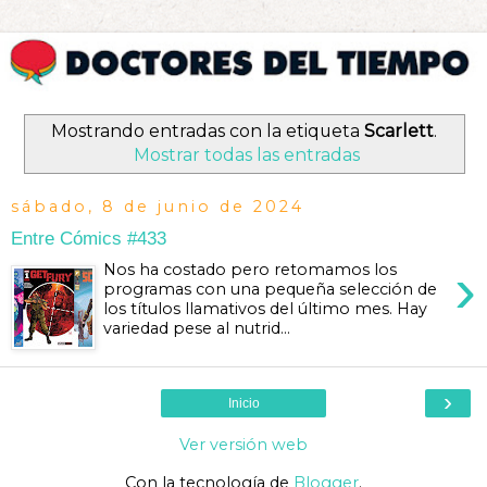
Mostrando entradas con la etiqueta
Scarlett
.
Mostrar todas las entradas
sábado, 8 de junio de 2024
Entre Cómics #433
›
Nos ha costado pero retomamos los
programas con una pequeña selección de
los títulos llamativos del último mes. Hay
variedad pese al nutrid...
›
Inicio
Ver versión web
Con la tecnología de
Blogger
.