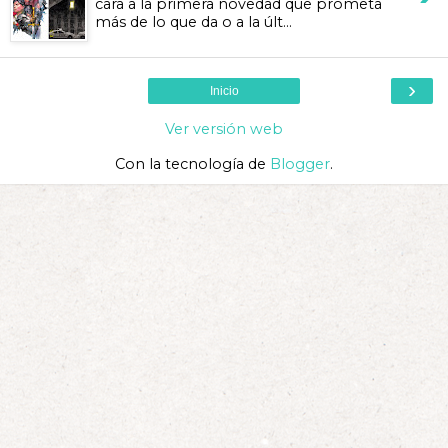
cara a la primera novedad que prometa
más de lo que da o a la últ...
›
Inicio
Ver versión web
Con la tecnología de
Blogger
.