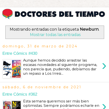
Mostrando entradas con la etiqueta
Newburn
.
Mostrar todas las entradas
domingo, 31 de marzo de 2024
Entre Cómics #430
›
Aunque hemos decidido arrastrar las
escasas novedades al siguiente programa,
nos parecía que, pudiendo, debíamos dar
un repaso a Los Irresi...
sábado, 6 de noviembre de 2021
Entre Cómics #362
›
Esta semana queremos ser más bien
optimistas. Siempre podríamos echarle en