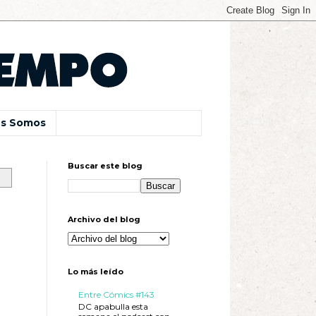
s Somos
Buscar este blog
Archivo del blog
Lo más leído
Entre Cómics #143
DC apabulla esta