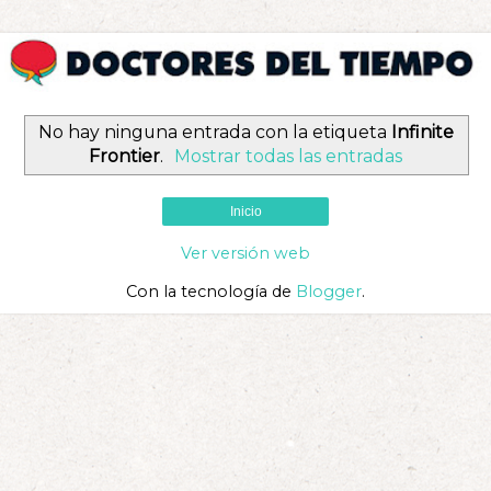
No hay ninguna entrada con la etiqueta
Infinite
Frontier
.
Mostrar todas las entradas
Inicio
Ver versión web
Con la tecnología de
Blogger
.