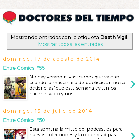
Mostrando entradas con la etiqueta
Death Vigil
.
Mostrar todas las entradas
domingo, 17 de agosto de 2014
Entre Cómics #55
›
No hay verano ni vacaciones que valgan
cuando la maquinaria de publicación no se
detiene, así que esta semana evitamos
hacer el vago y nos ...
domingo, 13 de julio de 2014
Entre Cómics #50
›
Esta semana la mitad del podcast es para
nuevas colecciones y la otra mitad para