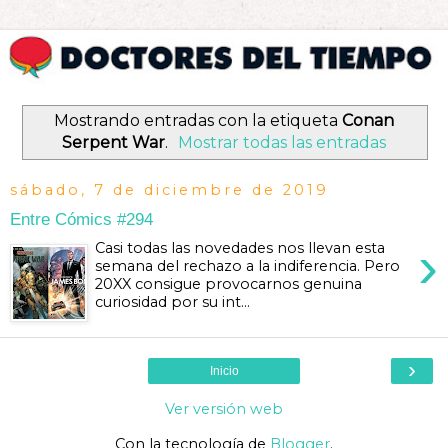
Mostrando entradas con la etiqueta
Conan
Serpent War
.
Mostrar todas las entradas
sábado, 7 de diciembre de 2019
Entre Cómics #294
›
Casi todas las novedades nos llevan esta
semana del rechazo a la indiferencia. Pero
20XX consigue provocarnos genuina
curiosidad por su int...
›
Inicio
Ver versión web
Con la tecnología de
Blogger
.