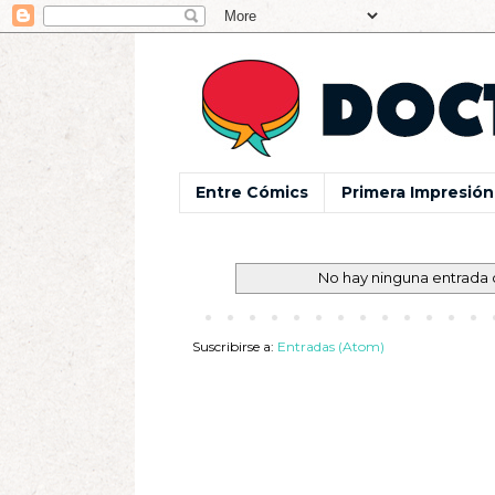
Entre Cómics
Primera Impresión
No hay ninguna entrada 
Suscribirse a:
Entradas (Atom)