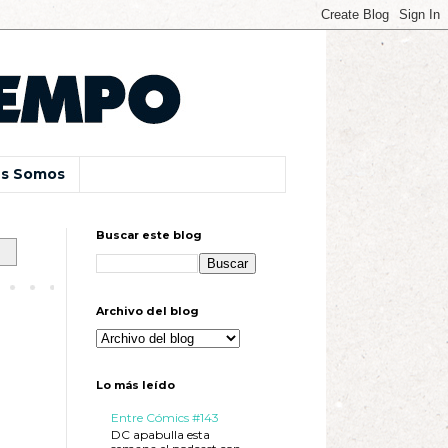
s Somos
Buscar este blog
Archivo del blog
Lo más leído
Entre Cómics #143
DC apabulla esta