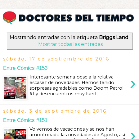
Mostrando entradas con la etiqueta
Briggs Land
.
Mostrar todas las entradas
sábado, 17 de septiembre de 2016
Entre Cómics #153
›
Interesante semana pese a la relativa
escasez de novedades. Hemos tenido
sorpresas agradables como Doom Patrol
#1 y desencuentros muy fuert...
sábado, 3 de septiembre de 2016
Entre Cómics #151
›
Volvemos de vacaciones y se nos han
amontonado las novedades de Agosto, así