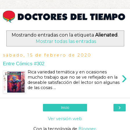
Mostrando entradas con la etiqueta
Alienated
.
Mostrar todas las entradas
sábado, 15 de febrero de 2020
Entre Cómics #302
›
Rica variedad temática y en ocasiones
mucho trabajo que no se ve reflejado en la
deseable satisfacción del lector son algunas
de las cosas ...
›
Inicio
Ver versión web
Con la tecnología de
Blogger
.