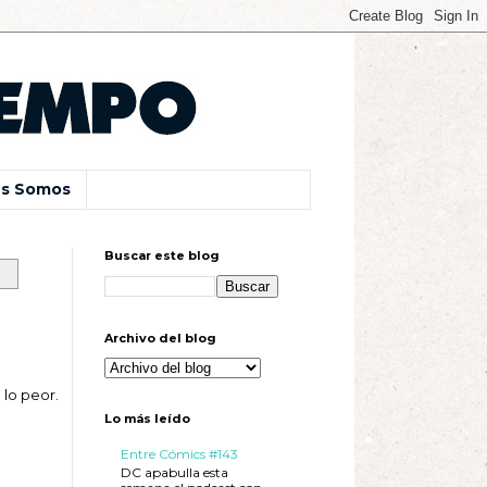
s Somos
Buscar este blog
Archivo del blog
 lo peor.
Lo más leído
Entre Cómics #143
DC apabulla esta