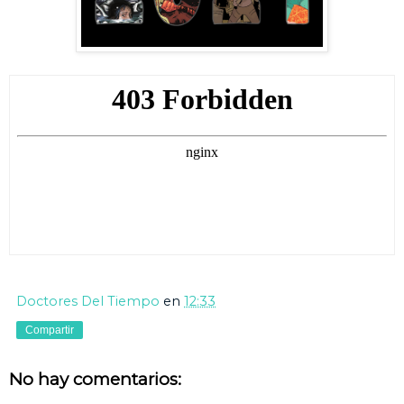
Doctores Del Tiempo
en
12:33
Compartir
No hay comentarios: