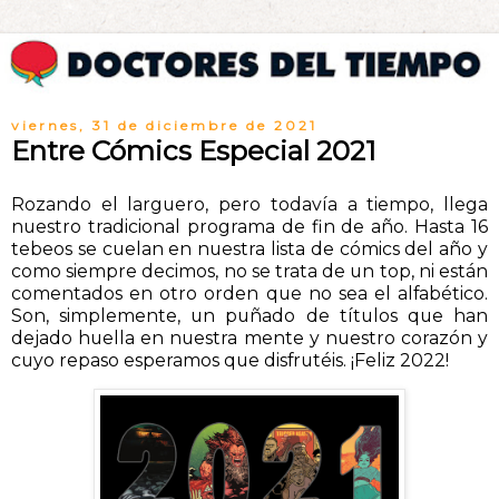
viernes, 31 de diciembre de 2021
Entre Cómics Especial 2021
Rozando el larguero, pero todavía a tiempo, llega
nuestro tradicional programa de fin de año. Hasta 16
tebeos se cuelan en nuestra lista de cómics del año y
como siempre decimos, no se trata de un top, ni están
comentados en otro orden que no sea el alfabético.
Son, simplemente, un puñado de títulos que han
dejado huella en nuestra mente y nuestro corazón y
cuyo repaso esperamos que disfrutéis. ¡Feliz 2022!