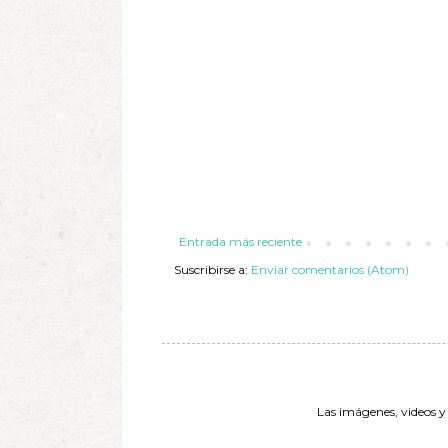
Entrada más reciente
Suscribirse a:
Enviar comentarios (Atom)
Las imágenes, videos y