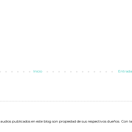
Inicio
Entrada
 audios publicados en este blog son propiedad de sus respectivos dueños. Con l