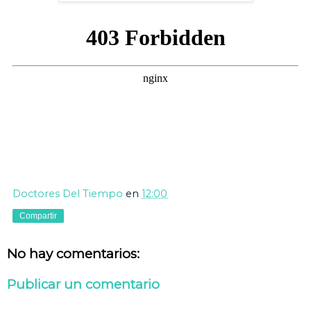
Doctores Del Tiempo
en
12:00
Compartir
No hay comentarios:
Publicar un comentario