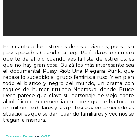
En cuanto a los estrenos de este viernes, pues... sin
pesos pesados. Cuando La Lego Película es lo primero
que te da al ojo cuando ves la lista de estrenos, es
que no hay gran cosa. Quizá los más interesante sea
el documental Pussy Riot: Una Plegaria Punk, que
repasa lo sucedido al grupo feminista ruso. Y en plan
todo el blanco y negro del mundo, un drama con
toques de humor titulado Nebraska, donde Bruce
Dern parece que clava su personaje de viejo padre
alcohólico con demencia que cree que le ha tocado
un millón de dólares y las grotescas y enternecedoras
situaciones que se dan cuando familiares y vecinos se
tragan la mentira.