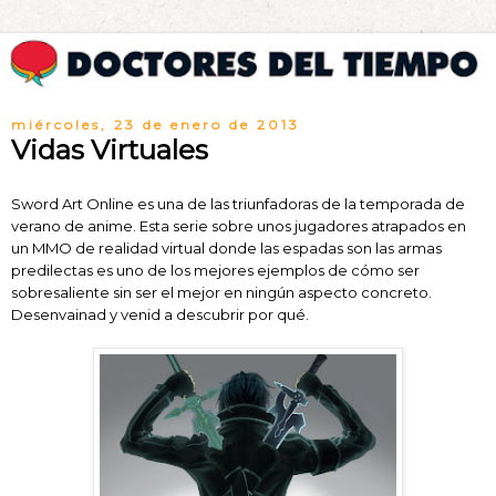
miércoles, 23 de enero de 2013
Vidas Virtuales
Sword Art Online es una de las triunfadoras de la temporada de
verano de anime. Esta serie sobre unos jugadores atrapados en
un MMO de realidad virtual donde las espadas son las armas
predilectas es uno de los mejores ejemplos de cómo ser
sobresaliente sin ser el mejor en ningún aspecto concreto.
Desenvainad y venid a descubrir por qué.