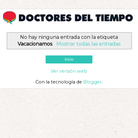
No hay ninguna entrada con la etiqueta
Vacacionamos
.
Mostrar todas las entradas
Inicio
Ver versión web
Con la tecnología de
Blogger
.