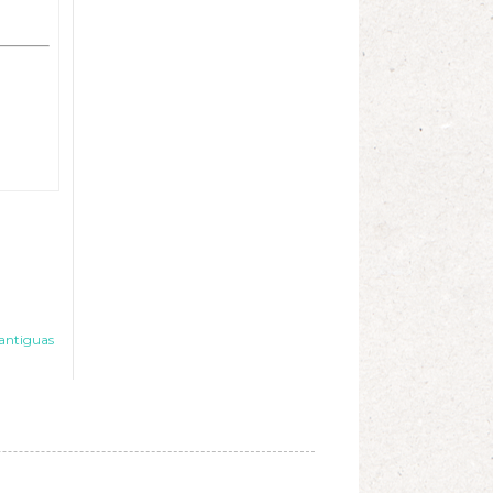
antiguas