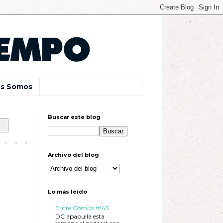
s Somos
Buscar este blog
Archivo del blog
Lo más leído
Entre Cómics #143
DC apabulla esta