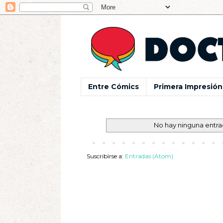
Entre Cómics
Primera Impresión
No hay ninguna entra
Suscribirse a:
Entradas (Atom)