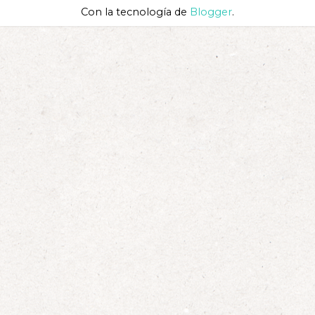
Con la tecnología de
Blogger
.