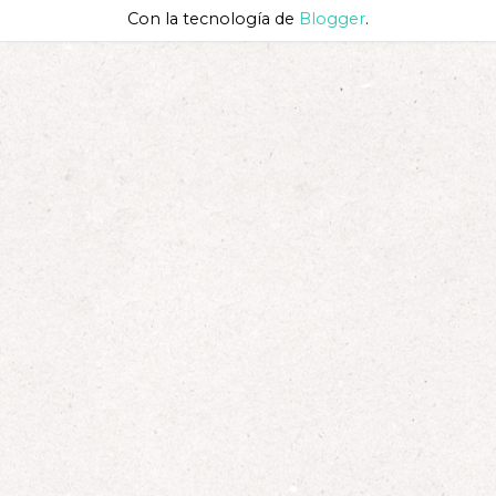
Con la tecnología de
Blogger
.